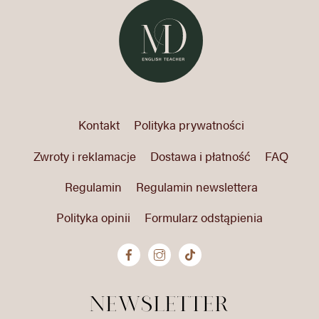
Kontakt
Polityka prywatności
Zwroty i reklamacje
Dostawa i płatność
FAQ
Regulamin
Regulamin newslettera
Polityka opinii
Formularz odstąpienia
newsletter