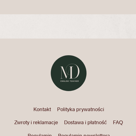
Kontakt
Polityka prywatności
Zwroty i reklamacje
Dostawa i płatność
FAQ
Regulamin
Regulamin newslettera