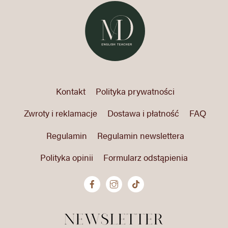
Kontakt
Polityka prywatności
Zwroty i reklamacje
Dostawa i płatność
FAQ
Regulamin
Regulamin newslettera
Polityka opinii
Formularz odstąpienia
newsletter