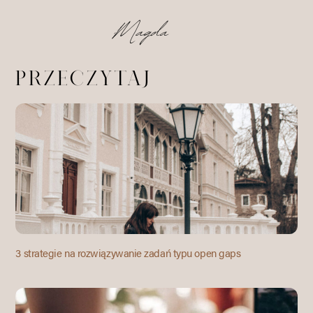
przeczytaj
3 strategie na rozwiązywanie zadań typu open gaps