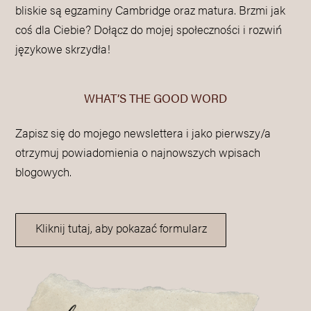
bliskie są egzaminy Cambridge oraz matura. Brzmi jak
coś dla Ciebie? Dołącz do mojej społeczności i rozwiń
językowe skrzydła!
WHAT’S THE GOOD WORD
Zapisz się do mojego newslettera i jako pierwszy/a
otrzymuj powiadomienia o najnowszych wpisach
blogowych.
Kliknij tutaj, aby pokazać formularz