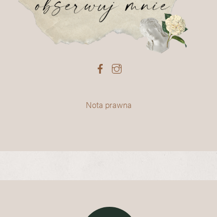
Nota prawna