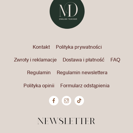
Kontakt
Polityka prywatności
Zwroty i reklamacje
Dostawa i płatność
FAQ
Regulamin
Regulamin newslettera
Polityka opinii
Formularz odstąpienia
newsletter