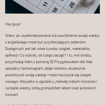
Hey guys!
Wiem, że usystematyzowanie lub powtórzenie swojej wiedzy
z angielskiego może być przytłaczającym zadaniem.
Dostępnych jest tak wiele kursów, książek, materiałów,
aplikacji! Co wybrać, od czego zacząć? I tu, moi drodzy,
przychodzę Wam z pomocą 🙂 Przygotowałam dla Was
specjalny harmonogram, dzięki któremu skutecznie
powtórzycie swoją wiedzę i może nauczycie się czegoś
nowego. Wszystko w zgodzie z „metodą małych kroczków”,
na bazie wiedzy, którą gromadziłam latami oraz autorskich
ćwiczeń.