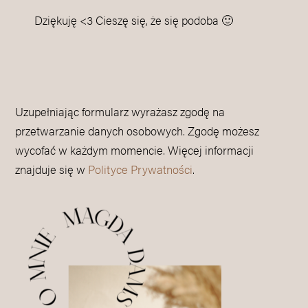
Dziękuję <3 Cieszę się, że się podoba 🙂
Uzupełniając formularz wyrażasz zgodę na
przetwarzanie danych osobowych. Zgodę możesz
wycofać w każdym momencie. Więcej informacji
znajduje się w
Polityce Prywatności
.