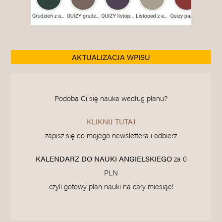
AKTUALIZACJA WPISU
Podoba Ci się nauka według planu?
KLIKNIJ TUTAJ
zapisz się do mojego newslettera i odbierz
KALENDARZ DO NAUKI ANGIELSKIEGO
za 0
PLN
czyli gotowy plan nauki na cały miesiąc!