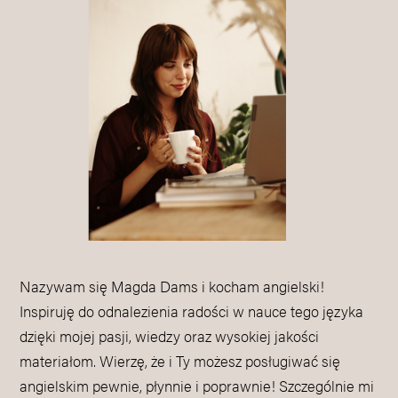
Nazywam się Magda Dams i kocham angielski!
Inspiruję do odnalezienia radości w nauce tego języka
dzięki mojej pasji, wiedzy oraz wysokiej jakości
materiałom. Wierzę, że i Ty możesz posługiwać się
angielskim pewnie, płynnie i poprawnie! Szczególnie mi