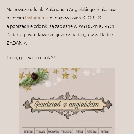
Najnowsze odcinki Kalendarza Angielskiego znajdziesz
na moim
Instagramie
w najnowszych STORIES,
a poprzednie odcinki są zapisane w WYRÓŻNIONYCH.
Zadania powtórkowe znajdziesz na blogu w zakładce
ZADANIA.
To co, gotowi do nauki?!