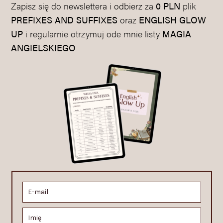
Zapisz się do newslettera i odbierz za
0 PLN
plik
PREFIXES AND SUFFIXES
oraz
ENGLISH GLOW
UP
i regularnie otrzymuj ode mnie listy
MAGIA
ANGIELSKIEGO