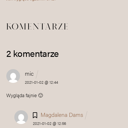
KOMENTARZE
2 komentarze
mic
2021-01-02 @ 12:44
Wygląda fajnie 🙂
Magdalena Dams
2021-01-02 @ 12:56