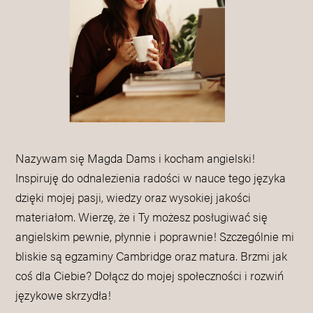
Nazywam się Magda Dams i kocham angielski!
Inspiruję do odnalezienia radości w nauce tego języka
dzięki mojej pasji, wiedzy oraz wysokiej jakości
materiałom. Wierzę, że i Ty możesz posługiwać się
angielskim pewnie, płynnie i poprawnie! Szczególnie mi
bliskie są egzaminy Cambridge oraz matura. Brzmi jak
coś dla Ciebie? Dołącz do mojej społeczności i rozwiń
językowe skrzydła!