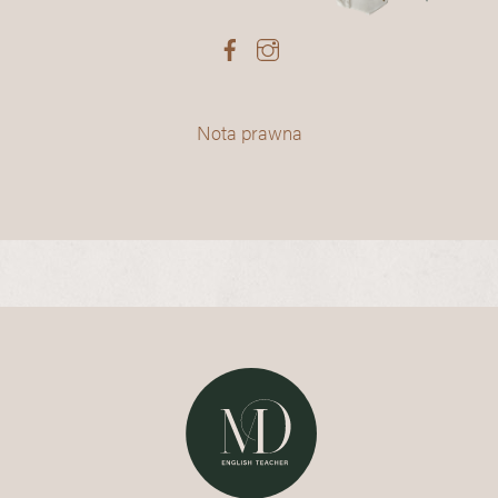
Nota prawna