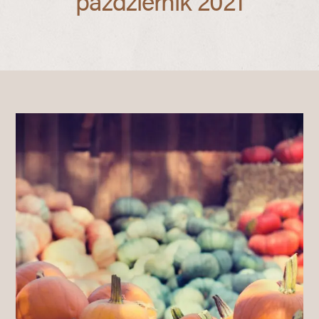
październik 2021