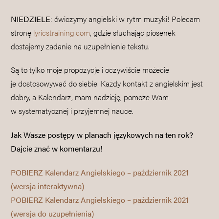
NIEDZIELE
: ćwiczymy angielski w rytm muzyki! Polecam
stronę
lyricstraining.com
, gdzie słuchając piosenek
dostajemy zadanie na uzupełnienie tekstu.
Są to tylko moje propozycje i oczywiście możecie
je dostosowywać do siebie. Każdy kontakt z angielskim jest
dobry, a Kalendarz, mam nadzieję, pomoże Wam
w systematycznej i przyjemnej nauce.
Jak Wasze postępy w planach językowych na ten rok?
Dajcie znać w komentarzu!
POBIERZ Kalendarz Angielskiego – październik 2021
(wersja interaktywna)
POBIERZ Kalendarz Angielskiego – październik 2021
(wersja do uzupełnienia)