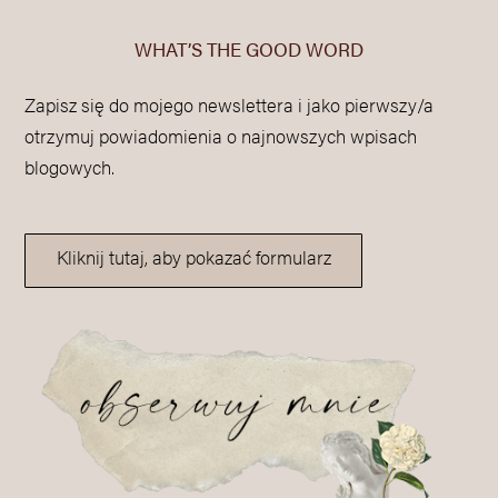
WHAT’S THE GOOD WORD
Zapisz się do mojego newslettera i jako pierwszy/a
otrzymuj powiadomienia o najnowszych wpisach
blogowych.
Kliknij tutaj, aby pokazać formularz