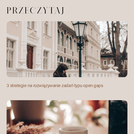
przeczytaj
3 strategie na rozwiązywanie zadań typu open gaps