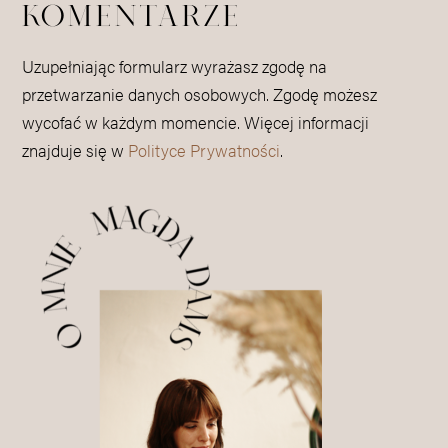
KOMENTARZE
Uzupełniając formularz wyrażasz zgodę na
przetwarzanie danych osobowych. Zgodę możesz
wycofać w każdym momencie. Więcej informacji
znajduje się w
Polityce Prywatności
.