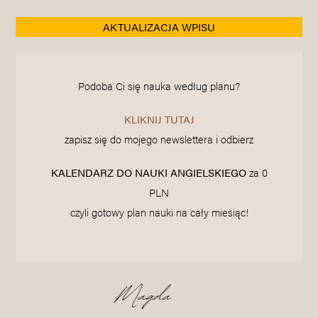
AKTUALIZACJA WPISU
Podoba Ci się nauka według planu?
KLIKNIJ TUTAJ
zapisz się do mojego newslettera i odbierz
KALENDARZ DO NAUKI ANGIELSKIEGO
za 0
PLN
czyli gotowy plan nauki na cały miesiąc!